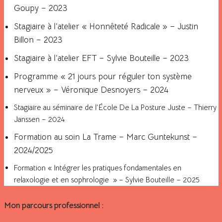
Goupy – 2023
Stagiaire à l’atelier « Honnêteté Radicale » – Justin
Billon – 2023
Stagiaire à l’atelier EFT – Sylvie Bouteille – 2023
Programme « 21 jours pour réguler ton système
nerveux » – Véronique Desnoyers – 2024
Stagiaire au séminaire de l’École De La Posture Juste – Thierry
Janssen – 2024
Formation au soin La Trame – Marc Guntekunst –
2024/2025
Formation « Intégrer les pratiques fondamentales en
relaxologie et en sophrologie » – Sylvie Bouteille – 2025
Mon parcours professionnel :