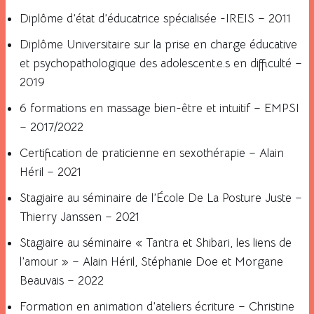
Diplôme d’état d’éducatrice spécialisée -IREIS – 2011
Diplôme Universitaire sur la prise en charge éducative
et psychopathologique des adolescent.e.s en difficulté –
2019
6 formations en massage bien-être et intuitif – EMPSI
– 2017/2022
Certification de praticienne en sexothérapie – Alain
Héril – 2021
Stagiaire au séminaire de l’École De La Posture Juste –
Thierry Janssen – 2021
Stagiaire au séminaire « Tantra et Shibari, les liens de
l’amour » – Alain Héril, Stéphanie Doe et Morgane
Beauvais – 2022
Formation en animation d’ateliers écriture – Christine