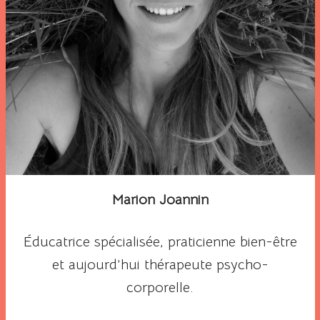
Marion Joannin
Éducatrice spécialisée, praticienne bien-être
et aujourd’hui thérapeute psycho-
corporelle.