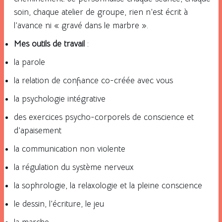
soin, chaque atelier de groupe, rien n’est écrit à
l’avance ni « gravé dans le marbre ».
Mes outils de travail
:
la parole
la relation de confiance co-créée avec vous
la psychologie intégrative
des exercices psycho-corporels de conscience et
d’apaisement
la communication non violente
la régulation du système nerveux
la sophrologie, la relaxologie et la pleine conscience
le dessin, l’écriture, le jeu