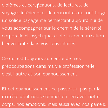
diplômes et certifications, de lectures, de
voyages intérieurs et de rencontres qui ont forgé
un solide bagage me permettant aujourd’hui de
vous accompagner sur le chemin de la sérénité
corporelle et psychique, et de la communication
bienveillante dans vos liens intimes.
Ce qui est toujours au centre de mes
préoccupations dans ma vie professionnelle,
c’est l’autre et son épanouissement.
Et cet épanouissement ne passe-t-il pas par la
manière dont nous sommes en lien avec notre
corps, nos émotions, mais aussi avec nos pair.e.s,