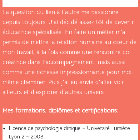
La question du lien à l’autre me passionne
depuis toujours. J’ai décidé assez tôt de devenir
éducatrice spécialisée. En faire un métier m’a
permis de mettre la relation humaine au cœur de
mon travail, à la fois comme une rencontre co-
créatrice dans l’accompagnement, mais aussi
comme une richesse impressionnante pour moi-
même cheminer. Puis j’ai eu envie d’aller voir
ailleurs et d’explorer d’autres univers.
Mes formations, diplômes et certifications:
Licence de psychologie clinique – Université Lumière
Lyon 2 – 2008