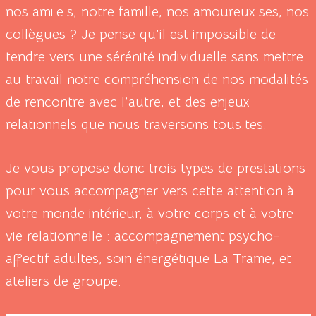
nos ami.e.s, notre famille, nos amoureux.ses, nos
collègues ? Je pense qu’il est impossible de
tendre vers une sérénité individuelle sans mettre
au travail notre compréhension de nos modalités
de rencontre avec l’autre, et des enjeux
relationnels que nous traversons tous.tes.
Je vous propose donc trois types de prestations
pour vous accompagner vers cette attention à
votre monde intérieur, à votre corps et à votre
vie relationnelle : accompagnement psycho-
affectif adultes, soin énergétique La Trame, et
ateliers de groupe.