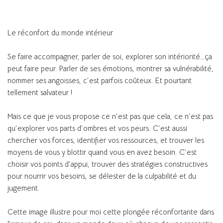
Le réconfort du monde intérieur
Se faire accompagner, parler de soi, explorer son intériorité…ça
peut faire peur. Parler de ses émotions, montrer sa vulnérabilité,
nommer ses angoisses, c’est parfois coûteux. Et pourtant
tellement salvateur !
Mais ce que je vous propose ce n’est pas que cela, ce n’est pas
qu’explorer vos parts d’ombres et vos peurs. C’est aussi
chercher vos forces, identifier vos ressources, et trouver les
moyens de vous y blottir quand vous en avez besoin. C’est
choisir vos points d’appui, trouver des stratégies constructives
pour nourrir vos besoins, se délester de la culpabilité et du
jugement.
Cette image illustre pour moi cette plongée réconfortante dans