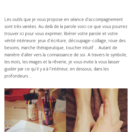
Les outils que je vous propose en séance d’accompagnement
sont très variées. Au delà de la parole voici ce que vous pourrez
trouver ici pour vous exprimer, libérer votre parole et votre
vérité intérieure: jeux d’écriture, découpage-collage, roue des
besoins, marche thérapeutique, toucher intuitf … Autant de
manière d’aller vers la connaissance de soi. A travers le symbole,
les mots, les images et la rêverie, je vous invite à vous laisser
guider par ce qu’il y a à l’intérieur, en dessous, dans les
profondeurs …