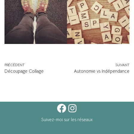
PRÉCÉDENT
SUIVANT
Découpage Collage
Autonomie vs Indépendance
Suivez-moi sur les réseaux